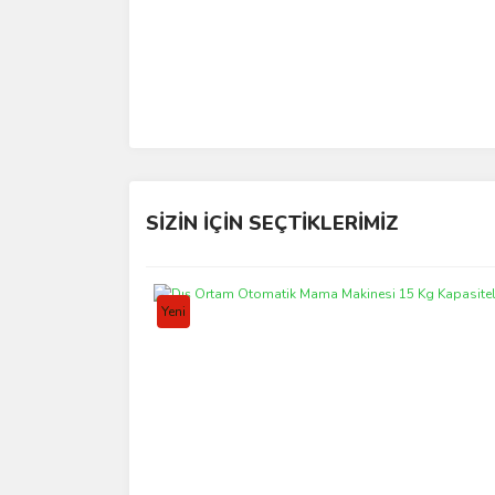
SİZİN İÇİN SEÇTİKLERİMİZ
Yeni