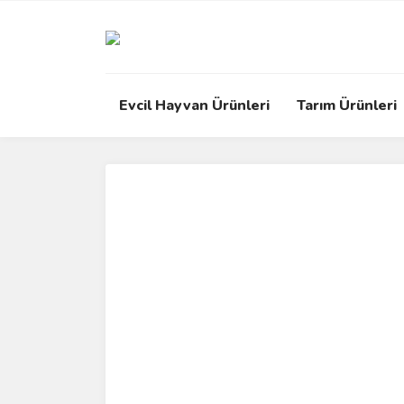
Evcil Hayvan Ürünleri
Tarım Ürünleri