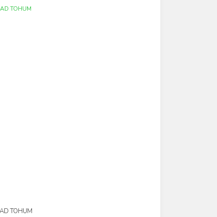
 AD TOHUM