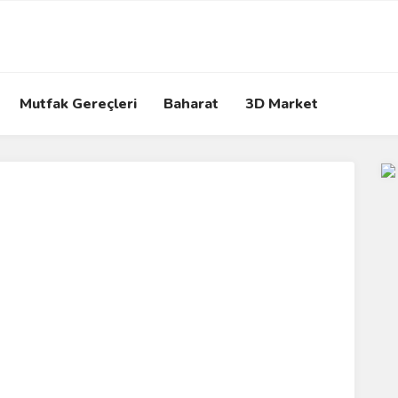
Mutfak Gereçleri
Baharat
3D Market