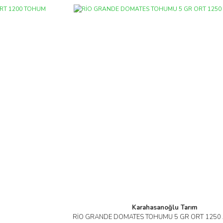
Karahasanoğlu Tarım
RİO GRANDE DOMATES TOHUMU 5 GR ORT 1250
İncele