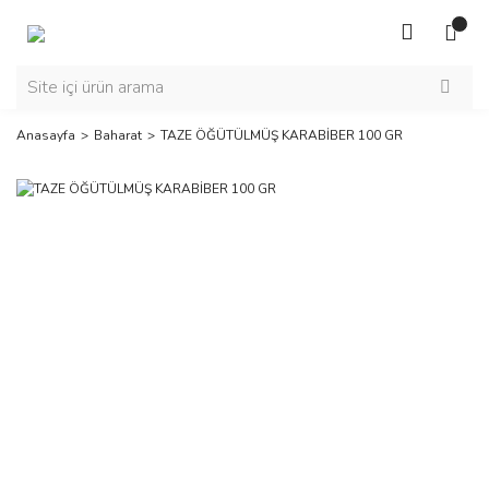
Anasayfa
Baharat
TAZE ÖĞÜTÜLMÜŞ KARABİBER 100 GR