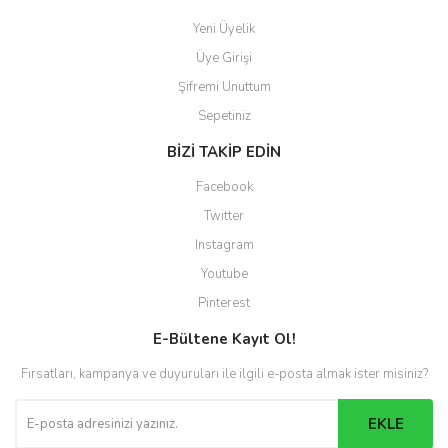
Yeni Üyelik
Üye Girişi
Şifremi Unuttum
Sepetiniz
BİZİ TAKİP EDİN
Facebook
Twitter
Instagram
Youtube
Pinterest
E-Bültene Kayıt Ol!
Fırsatları, kampanya ve duyuruları ile ilgili e-posta almak ister misiniz?
EKLE