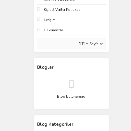
Kişisel Veriler Politikası
İletişim
Hakkımızda
Tüm Sayfalar
Bloglar
Blog bulunamadı
Blog Kategorileri