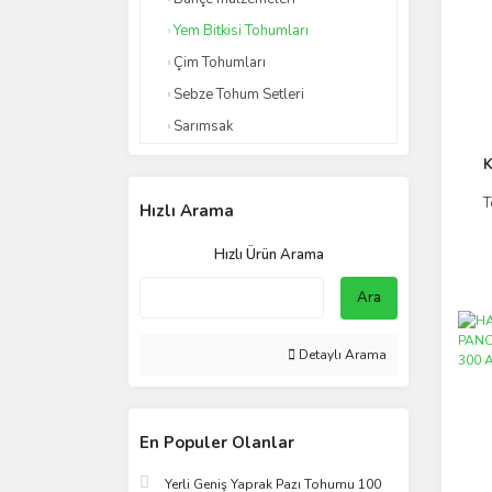
Yem Bitkisi Tohumları
Çim Tohumları
Sebze Tohum Setleri
Sarımsak
K
T
Hızlı Arama
Hızlı Ürün Arama
Ara
Detaylı Arama
En Populer Olanlar
Yerli Geniş Yaprak Pazı Tohumu 100