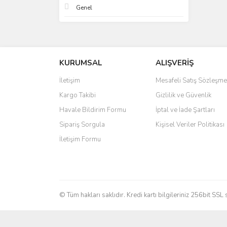
Genel
KURUMSAL
ALIŞVERİŞ
İletişim
Mesafeli Satış Sözleşme
Kargo Takibi
Gizlilik ve Güvenlik
Havale Bildirim Formu
İptal ve İade Şartları
Sipariş Sorgula
Kişisel Veriler Politikası
İletişim Formu
© Tüm hakları saklıdır. Kredi kartı bilgileriniz 256bit SSL 