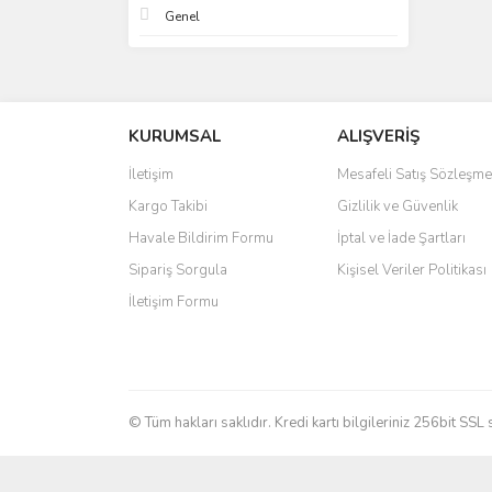
Genel
KURUMSAL
ALIŞVERİŞ
İletişim
Mesafeli Satış Sözleşme
Kargo Takibi
Gizlilik ve Güvenlik
Havale Bildirim Formu
İptal ve İade Şartları
Sipariş Sorgula
Kişisel Veriler Politikası
İletişim Formu
© Tüm hakları saklıdır. Kredi kartı bilgileriniz 256bit SSL 