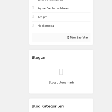
Kişisel Veriler Politikası
İletişim
Hakkımızda
Tüm Sayfalar
Bloglar
Blog bulunamadı
Blog Kategorileri