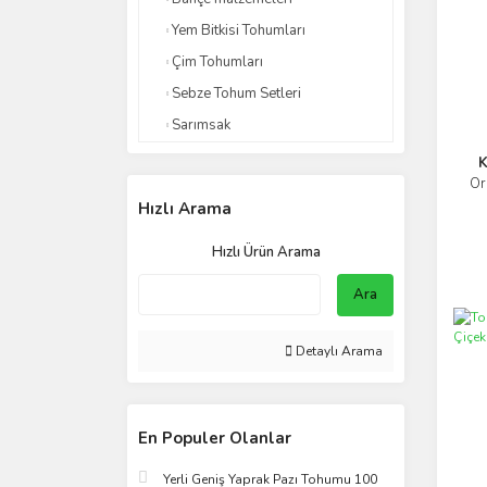
Yem Bitkisi Tohumları
Çim Tohumları
Sebze Tohum Setleri
Sarımsak
K
Or
Hızlı Arama
Hızlı Ürün Arama
Ara
Detaylı Arama
En Populer Olanlar
Yerli Geniş Yaprak Pazı Tohumu 100