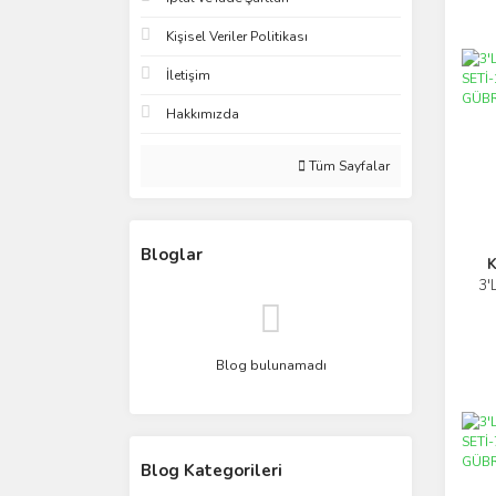
Kişisel Veriler Politikası
İletişim
Hakkımızda
Tüm Sayfalar
Bloglar
K
3'
Blog bulunamadı
Blog Kategorileri