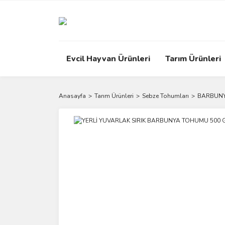
Evcil Hayvan Ürünleri
Tarım Ürünleri
Anasayfa
Tarım Ürünleri
Sebze Tohumları
BARBUN