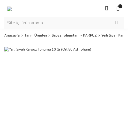
Anasayfa
Tarım Ürünleri
Sebze Tohumları
KARPUZ
Yerli Siyah Kar