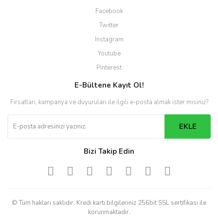
Facebook
Twitter
Instagram
Youtube
Pinterest
E-Bültene Kayıt Ol!
Fırsatları, kampanya ve duyuruları ile ilgili e-posta almak ister misiniz?
EKLE
Bizi Takip Edin
© Tüm hakları saklıdır. Kredi kartı bilgileriniz 256bit SSL sertifikası ile
korunmaktadır.