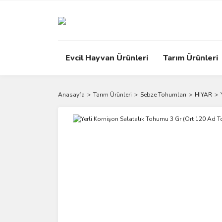
Evcil Hayvan Ürünleri
Tarım Ürünleri
Anasayfa
Tarım Ürünleri
Sebze Tohumları
HIYAR