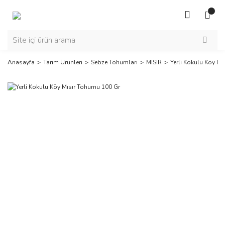
Anasayfa
Tarım Ürünleri
Sebze Tohumları
MISIR
Yerli Kokulu Köy M