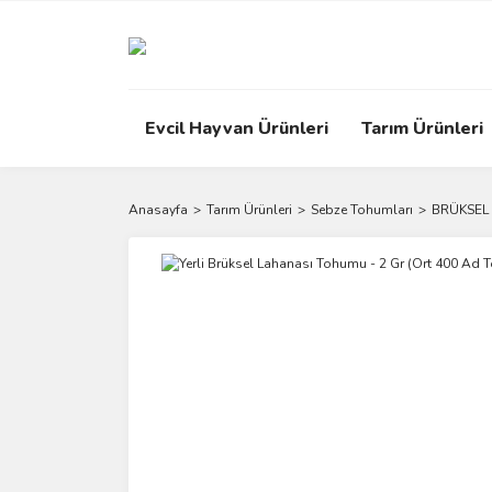
Evcil Hayvan Ürünleri
Tarım Ürünleri
Anasayfa
Tarım Ürünleri
Sebze Tohumları
BRÜKSEL