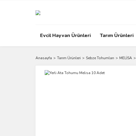
Evcil Hayvan Ürünleri
Tarım Ürünleri
Anasayfa
Tarım Ürünleri
Sebze Tohumları
MELİSA