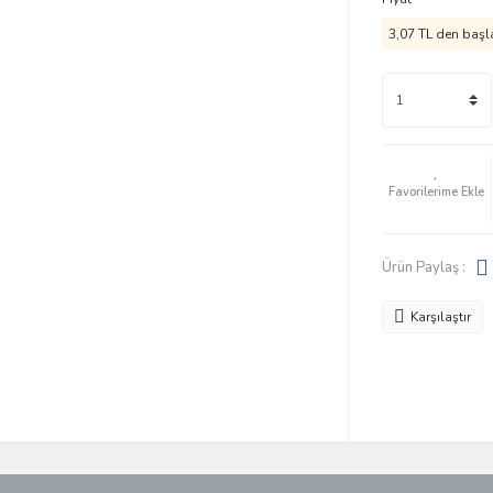
3,07 TL den başla
Ürün Paylaş :
Karşılaştır