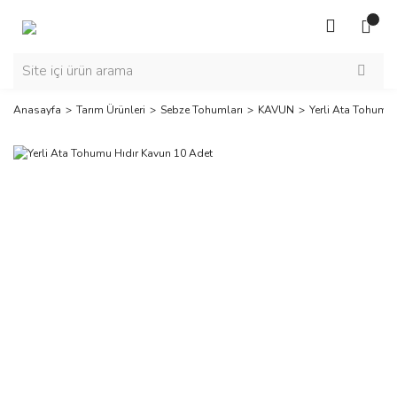
Anasayfa
Tarım Ürünleri
Sebze Tohumları
KAVUN
Yerli Ata Tohumu 