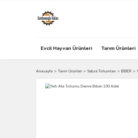
Evcil Hayvan Ürünleri
Tarım Ürünleri
Anasayfa
Tarım Ürünleri
Sebze Tohumları
BİBER