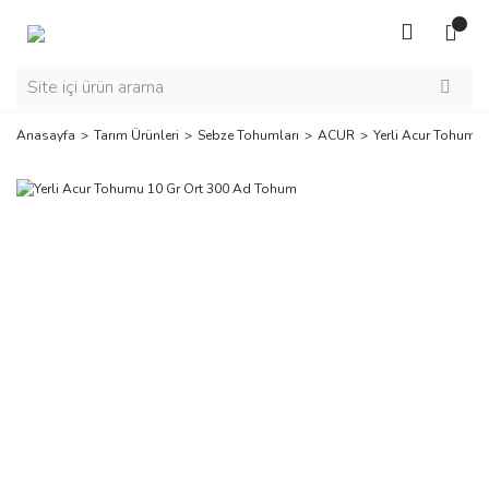
Anasayfa
Tarım Ürünleri
Sebze Tohumları
ACUR
Yerli Acur Tohumu