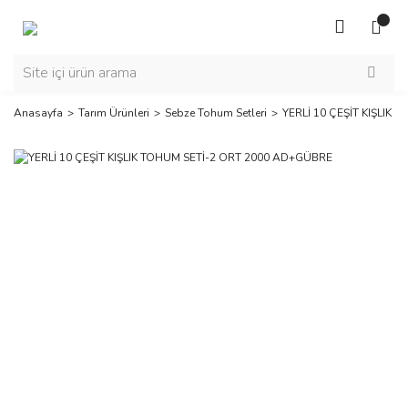
Anasayfa
Tarım Ürünleri
Sebze Tohum Setleri
YERLİ 10 ÇEŞİT KIŞLIK