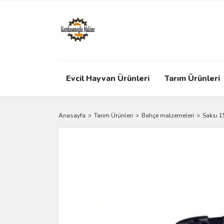
Evcil Hayvan Ürünleri
Tarım Ürünleri
Anasayfa
Tarım Ürünleri
Bahçe malzemeleri
Saksı 15