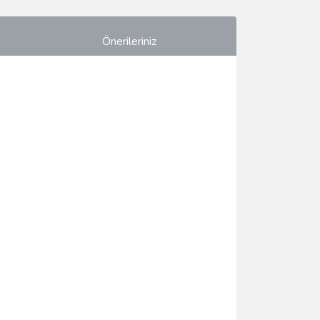
Önerileriniz