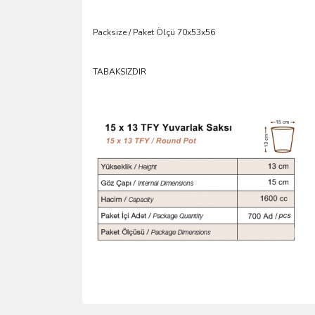
Packsize / Paket Ölçü 70x53x56
TABAKSIZDIR