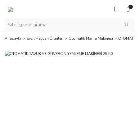
Anasayfa
Evcil Hayvan Ürünleri
Otomatik Mama Makinesi
OTOMATİK 