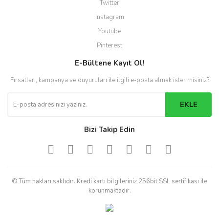
Twitter
Instagram
Youtube
Pinterest
E-Bültene Kayıt Ol!
Fırsatları, kampanya ve duyuruları ile ilgili e-posta almak ister misiniz?
EKLE
Bizi Takip Edin
© Tüm hakları saklıdır. Kredi kartı bilgileriniz 256bit SSL sertifikası ile
korunmaktadır.