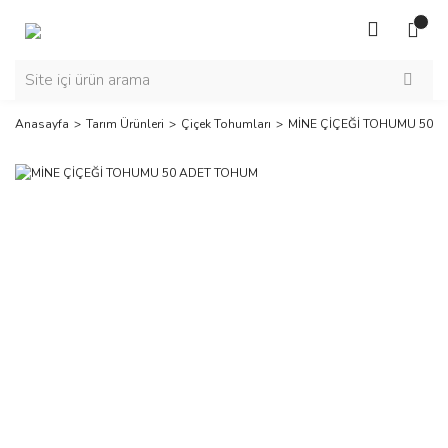
Anasayfa
Tarım Ürünleri
Çiçek Tohumları
MİNE ÇİÇEĞİ TOHUMU 50 