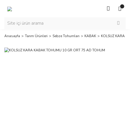
Anasayfa
Tarım Ürünleri
Sebze Tohumları
KABAK
KOLSUZ KARA K