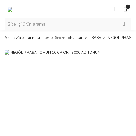
Anasayfa
Tarım Ürünleri
Sebze Tohumları
PIRASA
İNEGÖL PIRASA