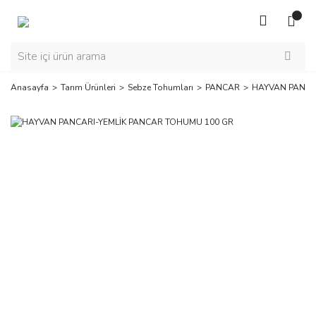
Anasayfa
Tarım Ürünleri
Sebze Tohumları
PANCAR
HAYVAN PANCA