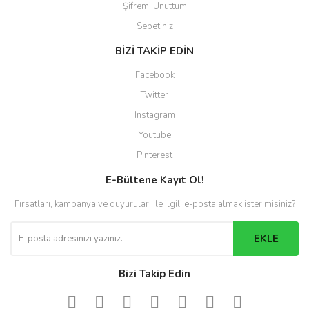
Şifremi Unuttum
Sepetiniz
BİZİ TAKİP EDİN
Facebook
Twitter
Instagram
Youtube
Pinterest
E-Bültene Kayıt Ol!
Fırsatları, kampanya ve duyuruları ile ilgili e-posta almak ister misiniz?
EKLE
Bizi Takip Edin