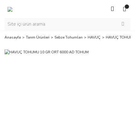
Anasayfa
Tarım Ürünleri
Sebze Tohumları
HAVUÇ
HAVUÇ TOHUMU 