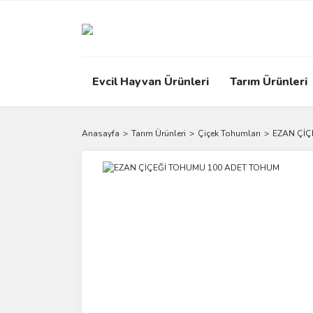
Evcil Hayvan Ürünleri
Tarım Ürünleri
Anasayfa
Tarım Ürünleri
Çiçek Tohumları
EZAN ÇİÇ