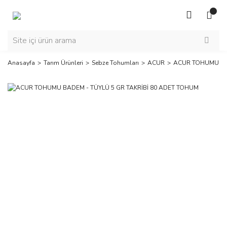
Anasayfa
Tarım Ürünleri
Sebze Tohumları
ACUR
ACUR TOHUMU BAD