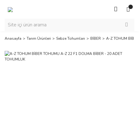
Anasayfa
Tarım Ürünleri
Sebze Tohumları
BİBER
A-Z TOHUM BİBER