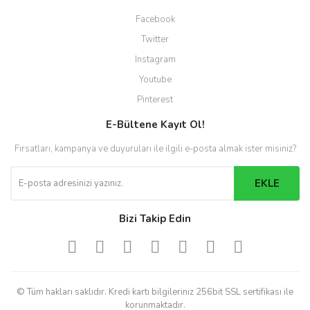
Facebook
Twitter
Instagram
Youtube
Pinterest
E-Bültene Kayıt Ol!
Fırsatları, kampanya ve duyuruları ile ilgili e-posta almak ister misiniz?
EKLE
Bizi Takip Edin
© Tüm hakları saklıdır. Kredi kartı bilgileriniz 256bit SSL sertifikası ile
korunmaktadır.